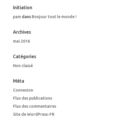
Initiation
pam
dans
Bonjour tout le monde !
Archives
mai 2016
Catégories
Non classé
Méta
Connexion
Flux des publications
Flux des commentaires
Site de WordPress-FR