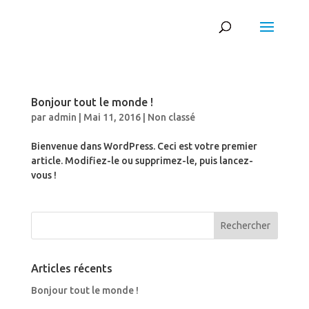
Bonjour tout le monde !
par
admin
|
Mai 11, 2016
|
Non classé
Bienvenue dans WordPress. Ceci est votre premier
article. Modifiez-le ou supprimez-le, puis lancez-
vous !
Articles récents
Bonjour tout le monde !